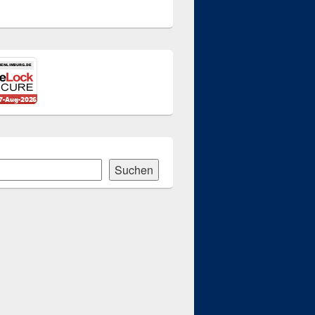
Suchen