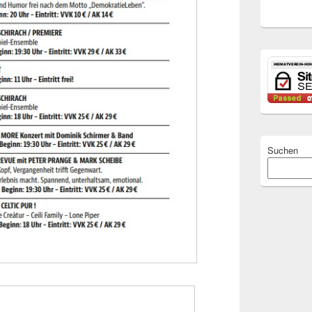
Suchen