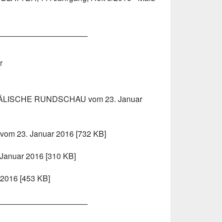
———————————–
r
LISCHE RUNDSCHAU vom 23. Januar
Z vom 23. Januar 2016 [732 KB]
Januar 2016 [310 KB]
 2016 [453 KB]
———————————–