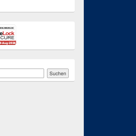
Suchen