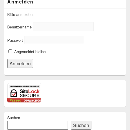
Anmelden
Bitte anmelden.
Benutzername
Passwort
Angemeldet bleiben
Suchen
Suchen