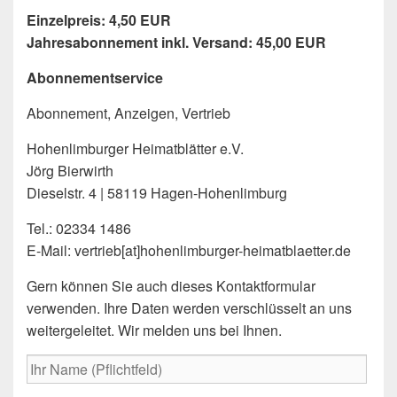
Einzelpreis: 4,50 EUR
Jahresabonnement inkl. Versand: 45,00 EUR
Abonnementservice
Abonnement, Anzeigen, Vertrieb
Hohenlimburger Heimatblätter e.V.
Jörg Bierwirth
Dieselstr. 4 | 58119 Hagen-Hohenlimburg
Tel.: 02334 1486
E-Mail: vertrieb[at]hohenlimburger-heimatblaetter.de
Gern können Sie auch dieses Kontaktformular
verwenden. Ihre Daten werden verschlüsselt an uns
weitergeleitet. Wir melden uns bei Ihnen.