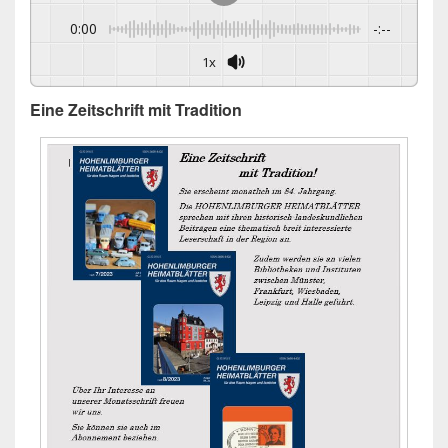
0:00
-:--
1x
Eine Zeitschrift mit Tradition