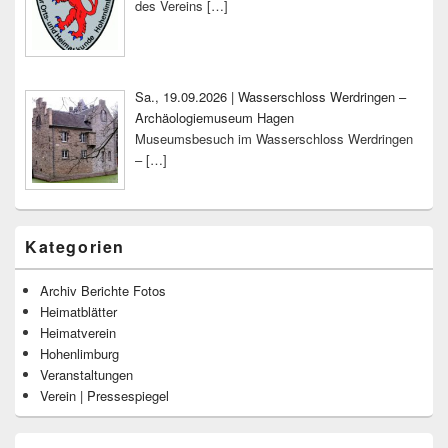
des Vereins
[…]
Sa., 19.09.2026 | Wasserschloss Werdringen –
Archäologiemuseum Hagen
Museumsbesuch im Wasserschloss Werdringen
–
[…]
Kategorien
Archiv Berichte Fotos
Heimatblätter
Heimatverein
Hohenlimburg
Veranstaltungen
Verein | Pressespiegel