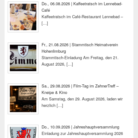
Do., 06.08.2026 | Kaffeetratsch im Lennebad-
Café
Kaffeetratsch im Café-Restaurant Lennebad –
[…]
Fr., 21.08.2026 | Stammtisch Heimatverein
Hohenlimburg
Stammtisch-Einladung Am Freitag, den 21.
August 2026,
[…]
Sa., 29.08.2026 | Film-Tag im ZehnerTreff –
Kneipe & Kino
Am Samstag, den 29. August 2026, laden wir
herzlich
[…]
Do., 10.09.2026 | Jahreshauptversammlung
Einladung zur Jahreshauptversammlung 2026