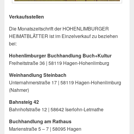
Verkaufsstellen
Die Monatszeitschrift der HOHENLIMBURGER
HEIMATBLÄTTER ist im Einzelverkauf zu beziehen
bei:
Hohenlimburger Buchhandlung Buch+Kultur
Freiheitstraße 36 | 58119 Hagen-Hohenlimburg
Weinhandlung Steinbach
Unternahmerstraße 17 | 58119 Hagen-Hohenlimburg
(Nahmer)
Bahnsteig 42
Bahnhofstraße 12 | 58642 Iserlohn-Letmathe
Buchhandlung am Rathaus
Marienstraße 5 – 7 | 58095 Hagen