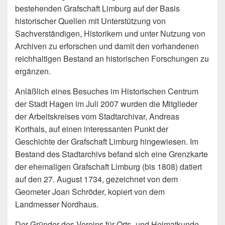
bestehenden Grafschaft Limburg auf der Basis
historischer Quellen mit Unterstützung von
Sachverständigen, Historikern und unter Nutzung von
Archiven zu erforschen und damit den vorhandenen
reichhaltigen Bestand an historischen Forschungen zu
ergänzen.
Anläßlich eines Besuches im Historischen Centrum
der Stadt Hagen im Juli 2007 wurden die Mitglieder
der Arbeitskreises vom Stadtarchivar, Andreas
Korthals, auf einen interessanten Punkt der
Geschichte der Grafschaft Limburg hingewiesen. Im
Bestand des Stadtarchivs befand sich eine Grenzkarte
der ehemaligen Grafschaft Limburg (bis 1808) datiert
auf den 27. August 1734, gezeichnet von dem
Geometer Joan Schröder, kopiert von dem
Landmesser Nordhaus.
Der Gründer des Vereins für Orts- und Heimatkunde