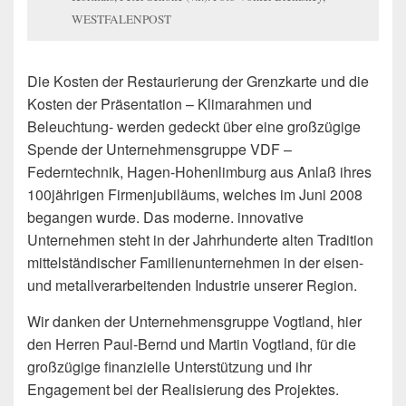
WESTFALENPOST
Die Kosten der Restaurierung der Grenzkarte und die
Kosten der Präsentation – Klimarahmen und
Beleuchtung- werden gedeckt über eine großzügige
Spende der Unternehmensgruppe VDF –
Federntechnik, Hagen-Hohenlimburg aus Anlaß ihres
100jährigen Firmenjubiläums, welches im Juni 2008
begangen wurde. Das moderne. innovative
Unternehmen steht in der Jahrhunderte alten Tradition
mittelständischer Familienunternehmen in der eisen-
und metallverarbeitenden Industrie unserer Region.
Wir danken der Unternehmensgruppe Vogtland, hier
den Herren Paul-Bernd und Martin Vogtland, für die
großzügige finanzielle Unterstützung und ihr
Engagement bei der Realisierung des Projektes.