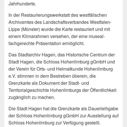
Jahrhunderts.
In der Restaurierungswerkstatt des westfälischen
Archivamtes des Landschaftsverbandes Westfalen-
Lippe (Münster) wurde die Karte restauriert und mit
einem Klimarahmen versehen, der eine museal-
fachgerechte Präsentation ermöglicht.
Das Stadtarchiv Hagen, das Historische Centrum der
Stadt Hagen, die Schloss Hohenlimburg gGmbH und
der Verein für Orts- und Heimatkunde Hohenlimburg
e.V. stimmen in dem Bestreben überein, die
Grenzkarte als Dokument der Stadt- und
Territorialgeschichte Hohenlimburgs der Öffentlichkeit
zugänglich zu machen.
Die Stadt Hagen hat die Grenzkarte als Dauerleihgabe
der Schloss Hohenlimburg gGmbH zur Ausstellung auf
Schloss Hohenlimburg zur Verfügung gestellt.