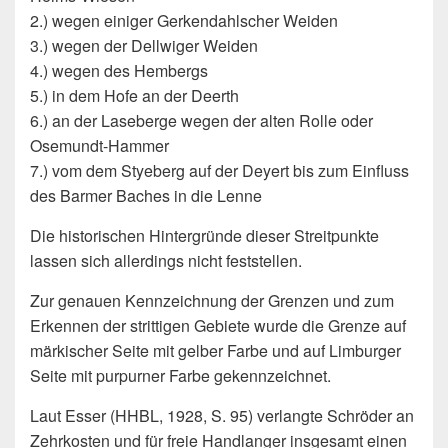
2.) wegen einiger Gerkendahlscher Weiden
3.) wegen der Dellwiger Weiden
4.) wegen des Hembergs
5.) in dem Hofe an der Deerth
6.) an der Laseberge wegen der alten Rolle oder
Osemundt-Hammer
7.) vom dem Styeberg auf der Deyert bis zum Einfluss
des Barmer Baches in die Lenne
Die historischen Hintergründe dieser Streitpunkte
lassen sich allerdings nicht feststellen.
Zur genauen Kennzeichnung der Grenzen und zum
Erkennen der strittigen Gebiete wurde die Grenze auf
märkischer Seite mit gelber Farbe und auf Limburger
Seite mit purpurner Farbe gekennzeichnet.
Laut Esser (HHBL, 1928, S. 95) verlangte Schröder an
Zehrkosten und für freie Handlanger insgesamt einen