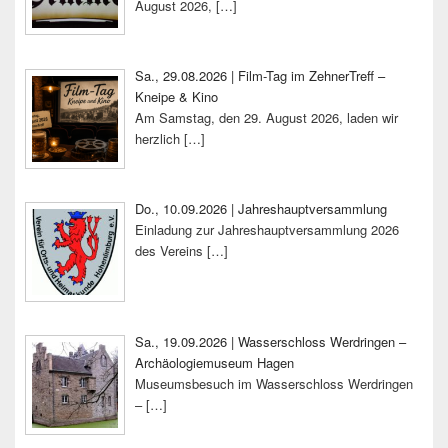
August 2026,
[…]
Sa., 29.08.2026 | Film-Tag im ZehnerTreff –
Kneipe & Kino
Am Samstag, den 29. August 2026, laden wir
herzlich
[…]
Do., 10.09.2026 | Jahreshauptversammlung
Einladung zur Jahreshauptversammlung 2026
des Vereins
[…]
Sa., 19.09.2026 | Wasserschloss Werdringen –
Archäologiemuseum Hagen
Museumsbesuch im Wasserschloss Werdringen
–
[…]