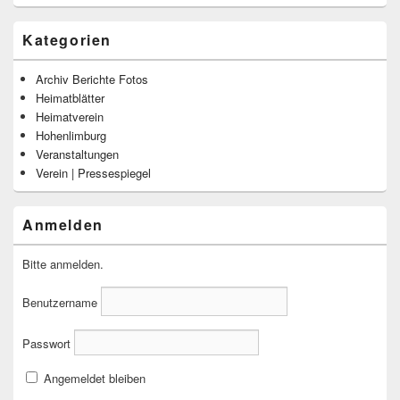
Kategorien
Archiv Berichte Fotos
Heimatblätter
Heimatverein
Hohenlimburg
Veranstaltungen
Verein | Pressespiegel
Anmelden
Bitte anmelden.
Benutzername
Passwort
Angemeldet bleiben