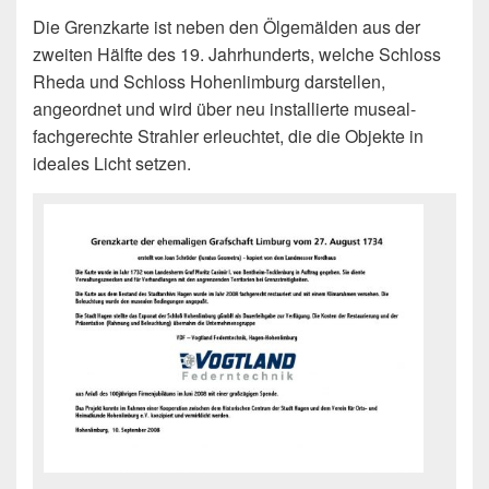
Die Grenzkarte ist neben den Ölgemälden aus der
zweiten Hälfte des 19. Jahrhunderts, welche Schloss
Rheda und Schloss Hohenlimburg darstellen,
angeordnet und wird über neu installierte museal-
fachgerechte Strahler erleuchtet, die die Objekte in
ideales Licht setzen.