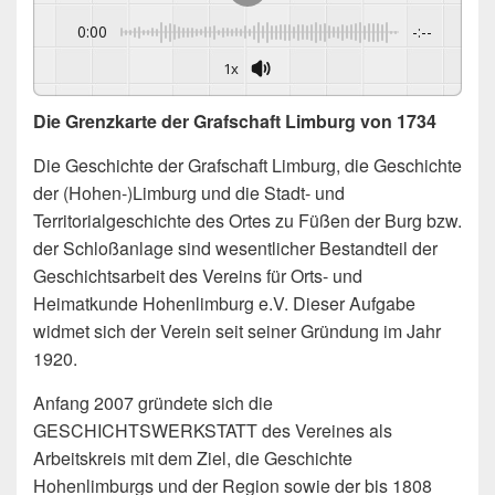
0:00
-:--
1x
Die Grenzkarte der Grafschaft Limburg von 1734
Die Geschichte der Grafschaft Limburg, die Geschichte
der (Hohen-)Limburg und die Stadt- und
Territorialgeschichte des Ortes zu Füßen der Burg bzw.
der Schloßanlage sind wesentlicher Bestandteil der
Geschichtsarbeit des Vereins für Orts- und
Heimatkunde Hohenlimburg e.V. Dieser Aufgabe
widmet sich der Verein seit seiner Gründung im Jahr
1920.
Anfang 2007 gründete sich die
GESCHICHTSWERKSTATT des Vereines als
Arbeitskreis mit dem Ziel, die Geschichte
Hohenlimburgs und der Region sowie der bis 1808