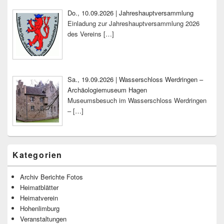
Do., 10.09.2026 | Jahreshauptversammlung
Einladung zur Jahreshauptversammlung 2026
des Vereins
[…]
Sa., 19.09.2026 | Wasserschloss Werdringen –
Archäologiemuseum Hagen
Museumsbesuch im Wasserschloss Werdringen
–
[…]
Kategorien
Archiv Berichte Fotos
Heimatblätter
Heimatverein
Hohenlimburg
Veranstaltungen