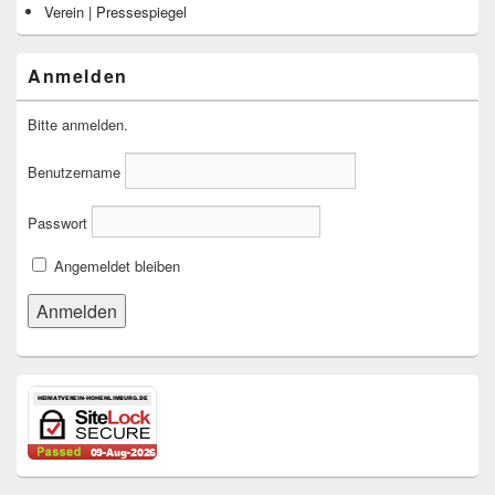
Verein | Pressespiegel
Anmelden
Bitte anmelden.
Benutzername
Passwort
Angemeldet bleiben