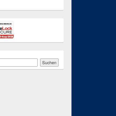
Suchen