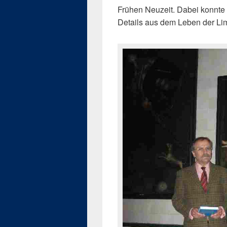
Frühen Neuzeit. Dabei konnte 
Details aus dem Leben der Li