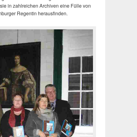
sie in zahlreichen Archiven eine Fülle von
mburger Regentin herausfinden.