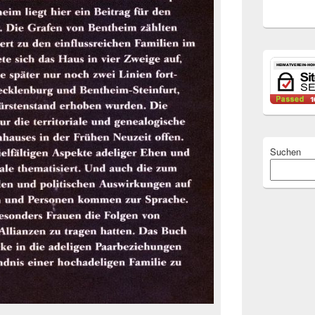
Suchen