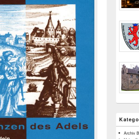
Katego
Archiv B