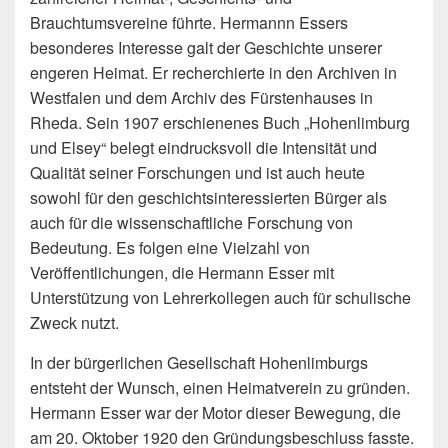
Brauchtumsvereine führte. Hermannn Essers
besonderes Interesse galt der Geschichte unserer
engeren Heimat. Er recherchierte in den Archiven in
Westfalen und dem Archiv des Fürstenhauses in
Rheda. Sein 1907 erschienenes Buch „Hohenlimburg
und Elsey“ belegt eindrucksvoll die Intensität und
Qualität seiner Forschungen und ist auch heute
sowohl für den geschichtsinteressierten Bürger als
auch für die wissenschaftliche Forschung von
Bedeutung. Es folgen eine Vielzahl von
Veröffentlichungen, die Hermann Esser mit
Unterstützung von Lehrerkollegen auch für schulische
Zweck nutzt.
In der bürgerlichen Gesellschaft Hohenlimburgs
entsteht der Wunsch, einen Heimatverein zu gründen.
Hermann Esser war der Motor dieser Bewegung, die
am 20. Oktober 1920 den Gründungsbeschluss fasste.