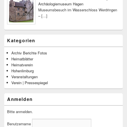
Archäologiemuseum Hagen
Museumsbesuch im Wasserschloss Werdringen
–
[…]
Kategorien
Archiv Berichte Fotos
Heimatblätter
Heimatverein
Hohenlimburg
Veranstaltungen
Verein | Pressespiegel
Anmelden
Bitte anmelden.
Benutzername