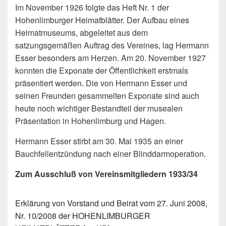
Im November 1926 folgte das Heft Nr. 1 der
Hohenlimburger Heimatblätter. Der Aufbau eines
Heimatmuseums, abgeleitet aus dem
satzungsgemäßen Auftrag des Vereines, lag Hermann
Esser besonders am Herzen. Am 20. November 1927
konnten die Exponate der Öffentlichkeit erstmals
präsentiert werden. Die von Hermann Esser und
seinen Freunden gesammelten Exponate sind auch
heute noch wichtiger Bestandteil der musealen
Präsentation in Hohenlimburg und Hagen.
Hermann Esser stirbt am 30. Mai 1935 an einer
Bauchfellentzündung nach einer Blinddarmoperation.
Zum Ausschluß von Vereinsmitgliedern 1933/34
Erklärung von Vorstand und Beirat vom 27. Juni 2008,
Nr. 10/2008 der HOHENLIMBURGER