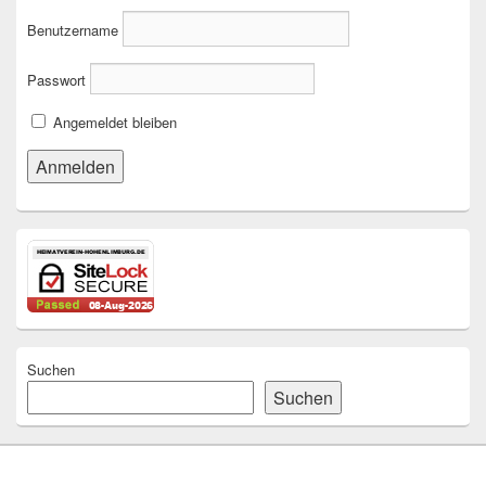
Benutzername
Passwort
Angemeldet bleiben
Suchen
Suchen