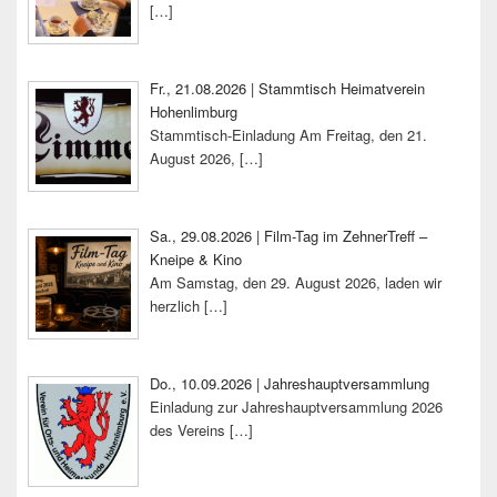
[…]
Fr., 21.08.2026 | Stammtisch Heimatverein
Hohenlimburg
Stammtisch-Einladung Am Freitag, den 21.
August 2026,
[…]
Sa., 29.08.2026 | Film-Tag im ZehnerTreff –
Kneipe & Kino
Am Samstag, den 29. August 2026, laden wir
herzlich
[…]
Do., 10.09.2026 | Jahreshauptversammlung
Einladung zur Jahreshauptversammlung 2026
des Vereins
[…]