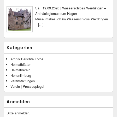
Sa., 19.09.2026 | Wasserschloss Werdringen –
Archäologiemuseum Hagen
Museumsbesuch im Wasserschloss Werdringen
–
[…]
Kategorien
Archiv Berichte Fotos
Heimatblätter
Heimatverein
Hohenlimburg
Veranstaltungen
Verein | Pressespiegel
Anmelden
Bitte anmelden.