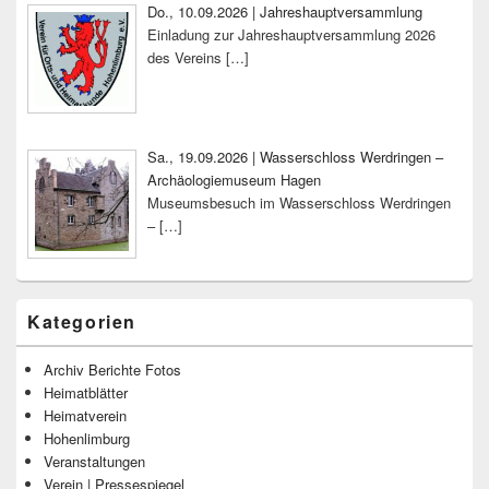
Do., 10.09.2026 | Jahreshauptversammlung
Einladung zur Jahreshauptversammlung 2026
des Vereins
[…]
Sa., 19.09.2026 | Wasserschloss Werdringen –
Archäologiemuseum Hagen
Museumsbesuch im Wasserschloss Werdringen
–
[…]
Kategorien
Archiv Berichte Fotos
Heimatblätter
Heimatverein
Hohenlimburg
Veranstaltungen
Verein | Pressespiegel