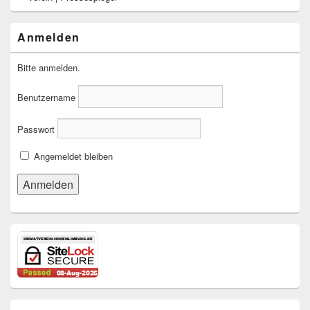
Anmelden
Bitte anmelden.
Benutzername
Passwort
Angemeldet bleiben