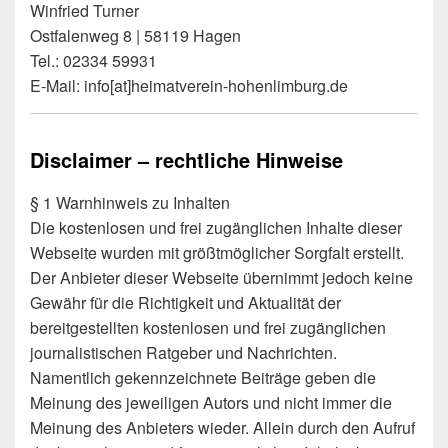
Winfried Turner
Ostfalenweg 8 | 58119 Hagen
Tel.: 02334 59931
E-Mail: info[at]heimatverein-hohenlimburg.de
Disclaimer – rechtliche Hinweise
§ 1 Warnhinweis zu Inhalten
Die kostenlosen und frei zugänglichen Inhalte dieser
Webseite wurden mit größtmöglicher Sorgfalt erstellt.
Der Anbieter dieser Webseite übernimmt jedoch keine
Gewähr für die Richtigkeit und Aktualität der
bereitgestellten kostenlosen und frei zugänglichen
journalistischen Ratgeber und Nachrichten.
Namentlich gekennzeichnete Beiträge geben die
Meinung des jeweiligen Autors und nicht immer die
Meinung des Anbieters wieder. Allein durch den Aufruf