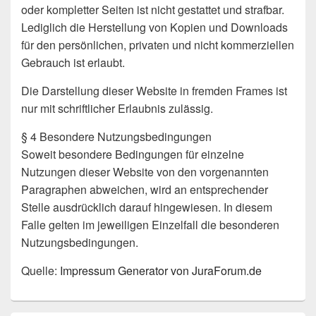
oder kompletter Seiten ist nicht gestattet und strafbar.
Lediglich die Herstellung von Kopien und Downloads
für den persönlichen, privaten und nicht kommerziellen
Gebrauch ist erlaubt.
Die Darstellung dieser Website in fremden Frames ist
nur mit schriftlicher Erlaubnis zulässig.
§ 4 Besondere Nutzungsbedingungen
Soweit besondere Bedingungen für einzelne
Nutzungen dieser Website von den vorgenannten
Paragraphen abweichen, wird an entsprechender
Stelle ausdrücklich darauf hingewiesen. In diesem
Falle gelten im jeweiligen Einzelfall die besonderen
Nutzungsbedingungen.
Quelle:
Impressum Generator von JuraForum.de