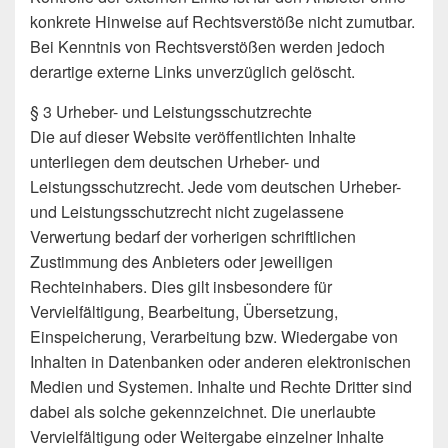
konkrete Hinweise auf Rechtsverstöße nicht zumutbar.
Bei Kenntnis von Rechtsverstößen werden jedoch
derartige externe Links unverzüglich gelöscht.
§ 3 Urheber- und Leistungsschutzrechte
Die auf dieser Website veröffentlichten Inhalte
unterliegen dem deutschen Urheber- und
Leistungsschutzrecht. Jede vom deutschen Urheber-
und Leistungsschutzrecht nicht zugelassene
Verwertung bedarf der vorherigen schriftlichen
Zustimmung des Anbieters oder jeweiligen
Rechteinhabers. Dies gilt insbesondere für
Vervielfältigung, Bearbeitung, Übersetzung,
Einspeicherung, Verarbeitung bzw. Wiedergabe von
Inhalten in Datenbanken oder anderen elektronischen
Medien und Systemen. Inhalte und Rechte Dritter sind
dabei als solche gekennzeichnet. Die unerlaubte
Vervielfältigung oder Weitergabe einzelner Inhalte