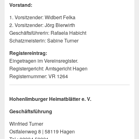
Vorstand:
1. Vorsitzender: Widbert Felka
2. Vorsitzender: Jörg Bierwirth
Geschäftsführerin: Rafaela Habicht
Schatzmeisterin: Sabine Turner
Registereintrag:
Eingetragen im Vereinsregister.
Registergericht: Amtsgericht Hagen
Registernummer: VR 1264
Hohenlimburger Heimatblätter e. V.
Geschäftsführung
Winfried Turner
Ostfalenweg 8 | 58119 Hagen