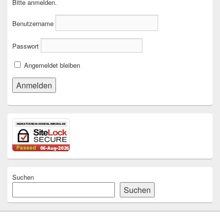
Bitte anmelden.
Benutzername
Passwort
Angemeldet bleiben
Suchen
Suchen