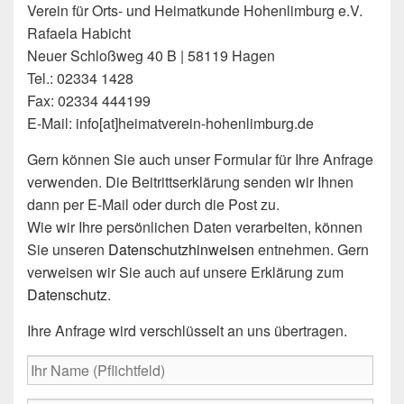
Verein für Orts- und Heimatkunde Hohenlimburg e.V.
Rafaela Habicht
Neuer Schloßweg 40 B | 58119 Hagen
Tel.: 02334 1428
Fax: 02334 444199
E-Mail: info[at]heimatverein-hohenlimburg.de
Gern können Sie auch unser Formular für Ihre Anfrage
verwenden. Die Beitrittserklärung senden wir Ihnen
dann per E-Mail oder durch die Post zu.
Wie wir Ihre persönlichen Daten verarbeiten, können
Sie unseren
Datenschutzhinweisen
entnehmen. Gern
verweisen wir Sie auch auf unsere Erklärung zum
Datenschutz
.
Ihre Anfrage wird verschlüsselt an uns übertragen.