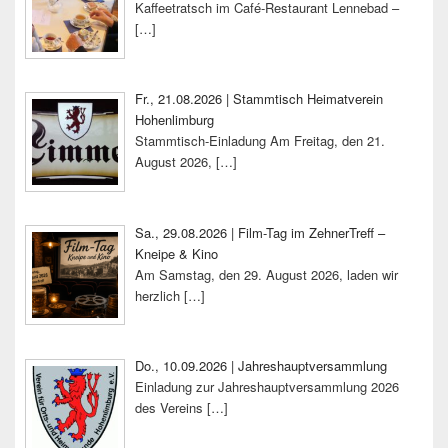
Kaffeetratsch im Café-Restaurant Lennebad –
[…]
Fr., 21.08.2026 | Stammtisch Heimatverein
Hohenlimburg
Stammtisch-Einladung Am Freitag, den 21.
August 2026,
[…]
Sa., 29.08.2026 | Film-Tag im ZehnerTreff –
Kneipe & Kino
Am Samstag, den 29. August 2026, laden wir
herzlich
[…]
Do., 10.09.2026 | Jahreshauptversammlung
Einladung zur Jahreshauptversammlung 2026
des Vereins
[…]