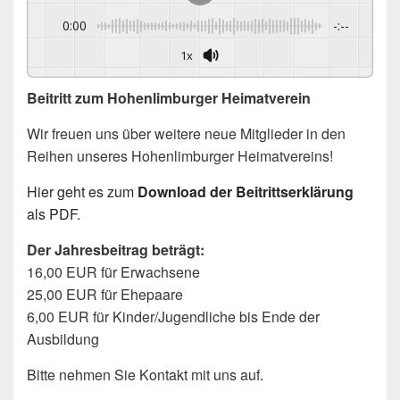
0:00
-:--
1x
Beitritt zum Hohenlimburger Heimatverein
Wir freuen uns über weitere neue Mitglieder in den
Reihen unseres Hohenlimburger Heimatvereins!
Hier geht es zum
Download der Beitrittserklärung
als PDF.
Der Jahresbeitrag beträgt:
16,00 EUR für Erwachsene
25,00 EUR für Ehepaare
6,00 EUR für Kinder/Jugendliche bis Ende der
Ausbildung
Bitte nehmen Sie Kontakt mit uns auf.