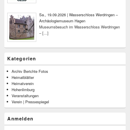
Sa., 19.09.2026 | Wasserschloss Werdringen –
Archäologiemuseum Hagen
Museumsbesuch im Wasserschloss Werdringen
–
[…]
Kategorien
Archiv Berichte Fotos
Heimatblätter
Heimatverein
Hohenlimburg
Veranstaltungen
Verein | Pressespiegel
Anmelden