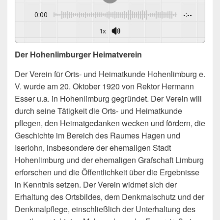
0:00
-:--
1x
Der Hohenlimburger Heimatverein
Der Verein für Orts- und Heimatkunde Hohenlimburg e.
V. wurde am 20. Oktober 1920 von Rektor Hermann
Esser u.a. in Hohenlimburg gegründet. Der Verein will
durch seine Tätigkeit die Orts- und Heimatkunde
pflegen, den Heimatgedanken wecken und fördern, die
Geschichte im Bereich des Raumes Hagen und
Iserlohn, insbesondere der ehemaligen Stadt
Hohenlimburg und der ehemaligen Grafschaft Limburg
erforschen und die Öffentlichkeit über die Ergebnisse
in Kenntnis setzen. Der Verein widmet sich der
Erhaltung des Ortsbildes, dem Denkmalschutz und der
Denkmalpflege, einschließlich der Unterhaltung des