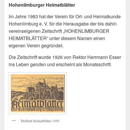
Hohenlimburger Heimatblätter
Im Jahre 1983 hat der Verein für Ort- und Heimatkunde
Hohenlimburg e. V. für die Herausgabe der bis dahin
vereinseigenen Zeitschrift „HOHENLIMBURGER
HEIMATBLÄTTER“ unter diesem Namen einen
eigenen Verein gegründet.
Die Zeitschrift wurde 1926 von Rektor Herrmann Esser
ins Leben gerufen und erscheint als Monatsschrift.
Titelblatt Heimatblätter 1950