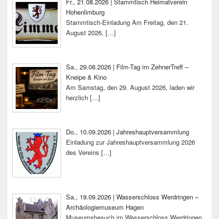
Fr., 21.08.2026 | Stammtisch Heimatverein
Hohenlimburg
Stammtisch-Einladung Am Freitag, den 21.
August 2026,
[…]
Sa., 29.08.2026 | Film-Tag im ZehnerTreff –
Kneipe & Kino
Am Samstag, den 29. August 2026, laden wir
herzlich
[…]
Do., 10.09.2026 | Jahreshauptversammlung
Einladung zur Jahreshauptversammlung 2026
des Vereins
[…]
Sa., 19.09.2026 | Wasserschloss Werdringen –
Archäologiemuseum Hagen
Museumsbesuch im Wasserschloss Werdringen