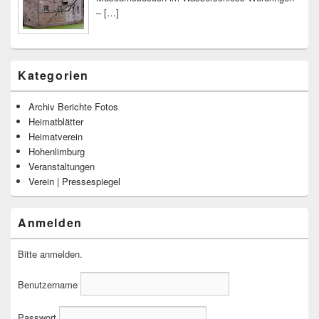
–
[…]
Kategorien
Archiv Berichte Fotos
Heimatblätter
Heimatverein
Hohenlimburg
Veranstaltungen
Verein | Pressespiegel
Anmelden
Bitte anmelden.
Benutzername
Passwort