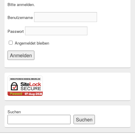
Bitte anmelden.
Benutzername
Passwort
Angemeldet bleiben
Suchen
Suchen