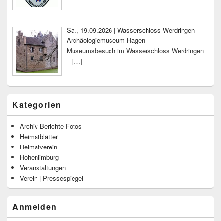
Sa., 19.09.2026 | Wasserschloss Werdringen –
Archäologiemuseum Hagen
Museumsbesuch im Wasserschloss Werdringen
–
[…]
Kategorien
Archiv Berichte Fotos
Heimatblätter
Heimatverein
Hohenlimburg
Veranstaltungen
Verein | Pressespiegel
Anmelden