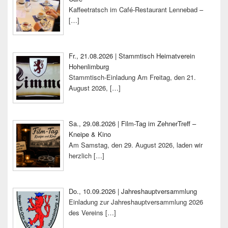
Kaffeetratsch im Café-Restaurant Lennebad –
[…]
Fr., 21.08.2026 | Stammtisch Heimatverein
Hohenlimburg
Stammtisch-Einladung Am Freitag, den 21.
August 2026,
[…]
Sa., 29.08.2026 | Film-Tag im ZehnerTreff –
Kneipe & Kino
Am Samstag, den 29. August 2026, laden wir
herzlich
[…]
Do., 10.09.2026 | Jahreshauptversammlung
Einladung zur Jahreshauptversammlung 2026
des Vereins
[…]