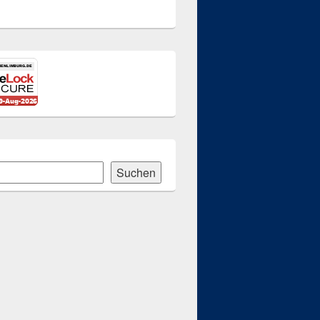
Suchen