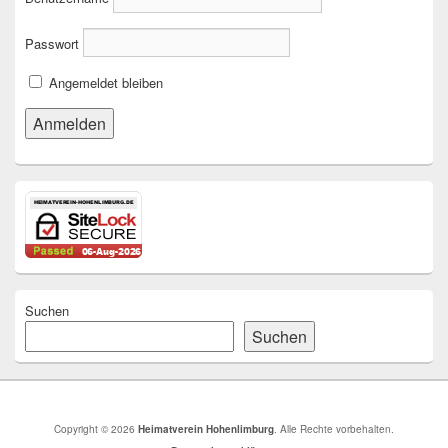
Passwort
Angemeldet bleiben
Suchen
Suchen
Copyright © 2026
Heimatverein Hohenlimburg
. Alle Rechte vorbehalten.