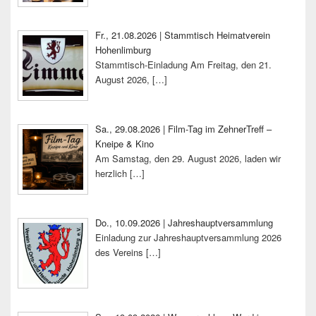
Fr., 21.08.2026 | Stammtisch Heimatverein
Hohenlimburg
Stammtisch-Einladung Am Freitag, den 21.
August 2026,
[…]
Sa., 29.08.2026 | Film-Tag im ZehnerTreff –
Kneipe & Kino
Am Samstag, den 29. August 2026, laden wir
herzlich
[…]
Do., 10.09.2026 | Jahreshauptversammlung
Einladung zur Jahreshauptversammlung 2026
des Vereins
[…]