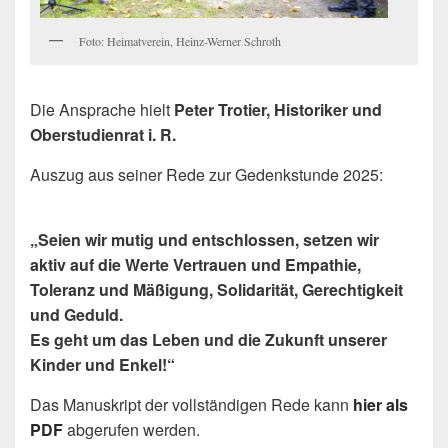
Foto: Heimatverein, Heinz-Werner Schroth
Die Ansprache hielt
Peter Trotier, Historiker und
Oberstudienrat i. R.
Auszug aus seiner Rede zur Gedenkstunde 2025:
„Seien wir mutig und entschlossen, setzen wir
aktiv auf die Werte Vertrauen und Empathie,
Toleranz und Mäßigung, Solidarität, Gerechtigkeit
und Geduld.
Es geht um das Leben und die Zukunft unserer
Kinder und Enkel!“
Das Manuskript der vollständigen Rede kann
hier als
PDF
abgerufen werden.