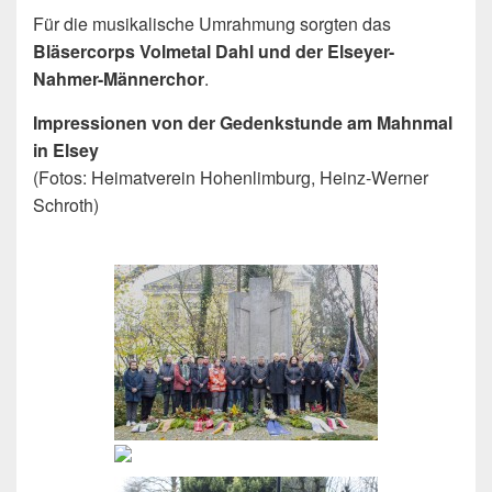
Für die musikalische Umrahmung sorgten das
Bläsercorps Volmetal Dahl und der Elseyer-
Nahmer-Männerchor
.
Impressionen von der Gedenkstunde am Mahnmal
in Elsey
(Fotos: Heimatverein Hohenlimburg, Heinz-Werner
Schroth)