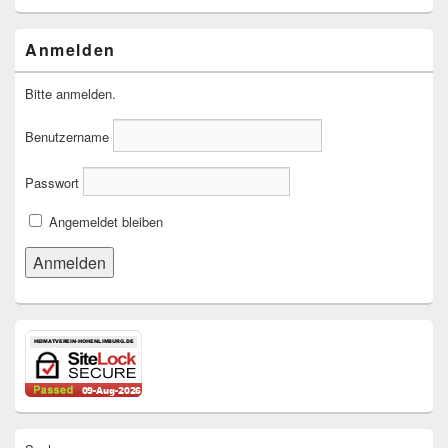
Anmelden
Bitte anmelden.
Benutzername
Passwort
Angemeldet bleiben