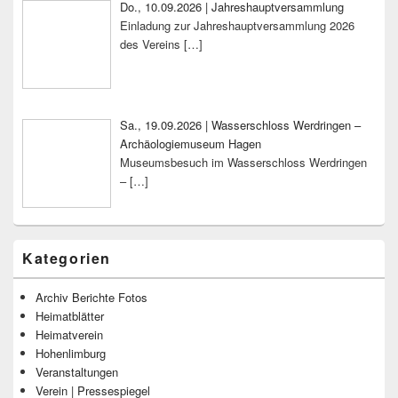
Do., 10.09.2026 | Jahreshauptversammlung
Einladung zur Jahreshauptversammlung 2026
des Vereins
[…]
Sa., 19.09.2026 | Wasserschloss Werdringen –
Archäologiemuseum Hagen
Museumsbesuch im Wasserschloss Werdringen
–
[…]
Kategorien
Archiv Berichte Fotos
Heimatblätter
Heimatverein
Hohenlimburg
Veranstaltungen
Verein | Pressespiegel