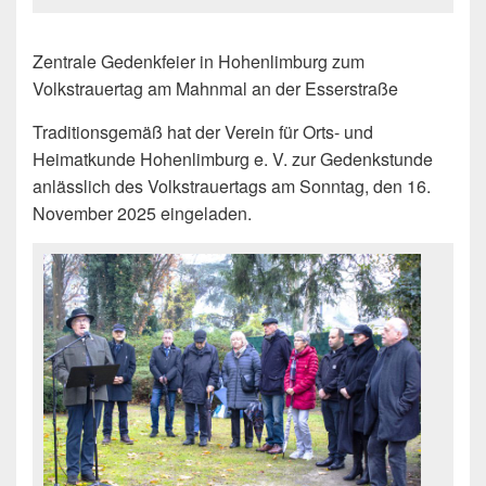
Zentrale Gedenkfeier in Hohenlimburg zum
Volkstrauertag am Mahnmal an der Esserstraße
Traditionsgemäß hat der Verein für Orts- und
Heimatkunde Hohenlimburg e. V. zur Gedenkstunde
anlässlich des Volkstrauertags am Sonntag, den 16.
November 2025 eingeladen.