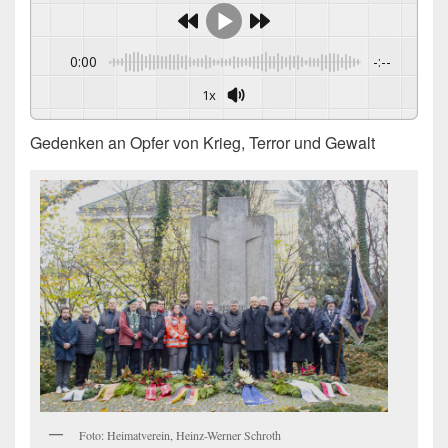
0:00
-:--
1x
Gedenken an Opfer von Krieg, Terror und Gewalt
Foto: Heimatverein, Heinz-Werner Schroth