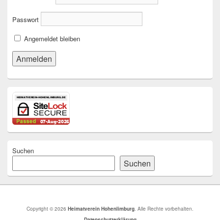
Passwort
Angemeldet bleiben
Suchen
Suchen
Copyright © 2026
Heimatverein Hohenlimburg
. Alle Rechte vorbehalten.
Datenschutzerklärung