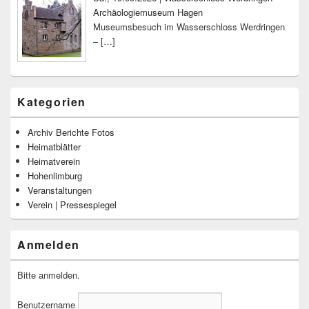
Archäologiemuseum Hagen
Museumsbesuch im Wasserschloss Werdringen
–
[…]
Kategorien
Archiv Berichte Fotos
Heimatblätter
Heimatverein
Hohenlimburg
Veranstaltungen
Verein | Pressespiegel
Anmelden
Bitte anmelden.
Benutzername