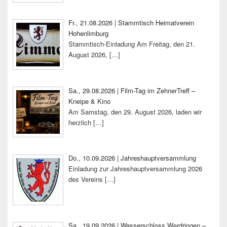
Fr., 21.08.2026 | Stammtisch Heimatverein
Hohenlimburg
Stammtisch-Einladung Am Freitag, den 21.
August 2026,
[…]
Sa., 29.08.2026 | Film-Tag im ZehnerTreff –
Kneipe & Kino
Am Samstag, den 29. August 2026, laden wir
herzlich
[…]
Do., 10.09.2026 | Jahreshauptversammlung
Einladung zur Jahreshauptversammlung 2026
des Vereins
[…]
Sa., 19.09.2026 | Wasserschloss Werdringen –