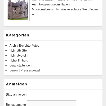
Archäologiemuseum Hagen
Museumsbesuch im Wasserschloss Werdringen
–
[…]
Kategorien
Archiv Berichte Fotos
Heimatblätter
Heimatverein
Hohenlimburg
Veranstaltungen
Verein | Pressespiegel
Anmelden
Bitte anmelden.
Benutzername