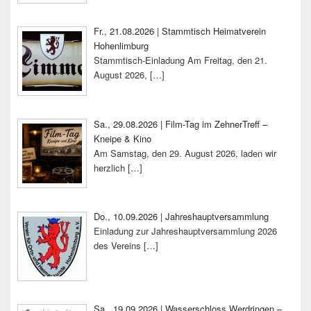
Fr., 21.08.2026 | Stammtisch Heimatverein
Hohenlimburg
Stammtisch-Einladung Am Freitag, den 21.
August 2026,
[…]
Sa., 29.08.2026 | Film-Tag im ZehnerTreff –
Kneipe & Kino
Am Samstag, den 29. August 2026, laden wir
herzlich
[…]
Do., 10.09.2026 | Jahreshauptversammlung
Einladung zur Jahreshauptversammlung 2026
des Vereins
[…]
Sa., 19.09.2026 | Wasserschloss Werdringen –