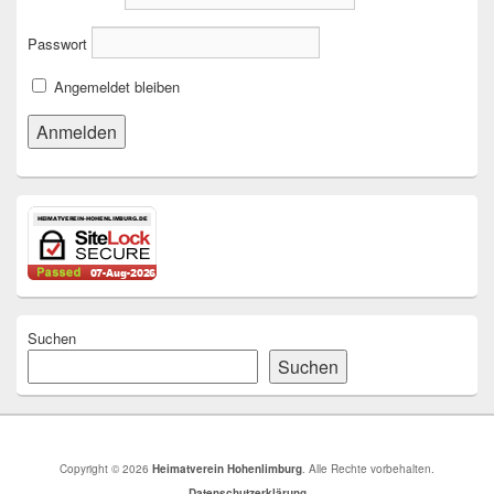
Passwort
Angemeldet bleiben
Suchen
Suchen
Copyright © 2026
Heimatverein Hohenlimburg
. Alle Rechte vorbehalten.
Datenschutzerklärung