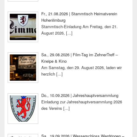
Fr., 21.08.2026 | Stammtisch Heimatverein
Hohenlimburg
Stammtisch-Einladung Am Freitag, den 21.
August 2026,
[…]
Sa., 29.08.2026 | Film-Tag im ZehnerTreff –
Kneipe & Kino
Am Samstag, den 29. August 2026, laden wir
herzlich
[…]
Do., 10.09.2026 | Jahreshauptversammlung
Einladung zur Jahreshauptversammlung 2026
des Vereins
[…]
Sa., 19.09.2026 | Wasserschloss Werdringen –