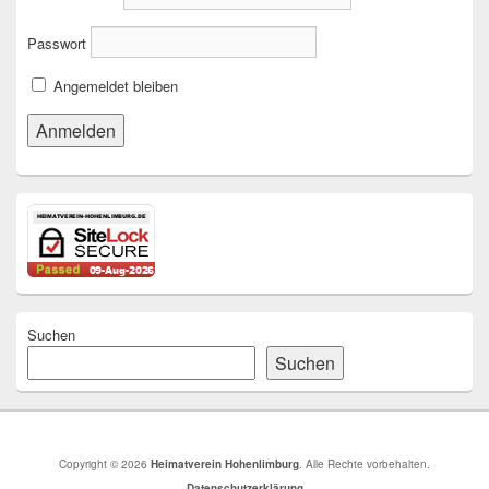
Passwort
Angemeldet bleiben
Suchen
Suchen
Copyright © 2026
Heimatverein Hohenlimburg
. Alle Rechte vorbehalten.
Datenschutzerklärung