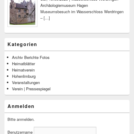
Archäologiemuseum Hagen
Museumsbesuch im Wasserschloss Werdringen
–
[…]
Kategorien
Archiv Berichte Fotos
Heimatblätter
Heimatverein
Hohenlimburg
Veranstaltungen
Verein | Pressespiegel
Anmelden
Bitte anmelden.
Benutzername