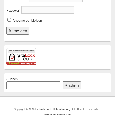
Passwort
Angemeldet bleiben
Suchen
Suchen
Copyright © 2026
Heimatverein Hohenlimburg
. Alle Rechte vorbehalten.
Datenschutzerklärung