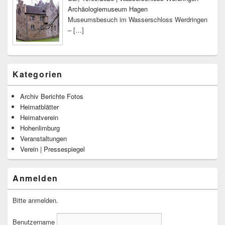
Archäologiemuseum Hagen
Museumsbesuch im Wasserschloss Werdringen
–
[…]
Kategorien
Archiv Berichte Fotos
Heimatblätter
Heimatverein
Hohenlimburg
Veranstaltungen
Verein | Pressespiegel
Anmelden
Bitte anmelden.
Benutzername