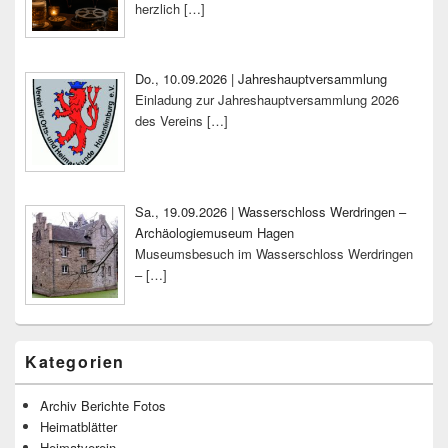
herzlich
[…]
Do., 10.09.2026 | Jahreshauptversammlung
Einladung zur Jahreshauptversammlung 2026
des Vereins
[…]
Sa., 19.09.2026 | Wasserschloss Werdringen –
Archäologiemuseum Hagen
Museumsbesuch im Wasserschloss Werdringen
–
[…]
Kategorien
Archiv Berichte Fotos
Heimatblätter
Heimatverein