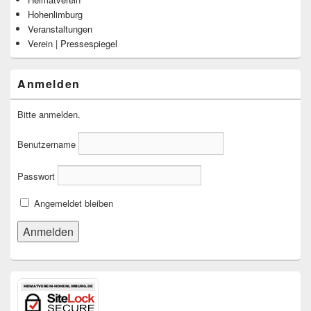
Hohenlimburg
Veranstaltungen
Verein | Pressespiegel
Anmelden
Bitte anmelden.
Benutzername
Passwort
Angemeldet bleiben