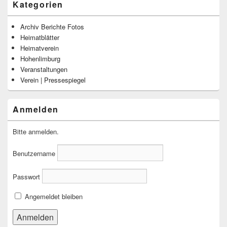
Kategorien
Archiv Berichte Fotos
Heimatblätter
Heimatverein
Hohenlimburg
Veranstaltungen
Verein | Pressespiegel
Anmelden
Bitte anmelden.
Benutzername
Passwort
Angemeldet bleiben