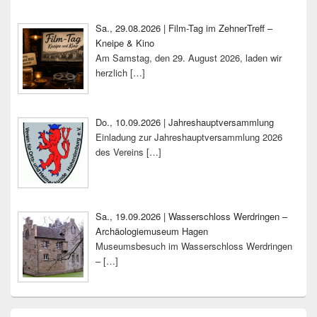
Sa., 29.08.2026 | Film-Tag im ZehnerTreff –
Kneipe & Kino
Am Samstag, den 29. August 2026, laden wir
herzlich
[…]
Do., 10.09.2026 | Jahreshauptversammlung
Einladung zur Jahreshauptversammlung 2026
des Vereins
[…]
Sa., 19.09.2026 | Wasserschloss Werdringen –
Archäologiemuseum Hagen
Museumsbesuch im Wasserschloss Werdringen
–
[…]