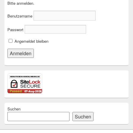
Bitte anmelden.
Benutzername
Passwort
Angemeldet bleiben
Suchen
Suchen