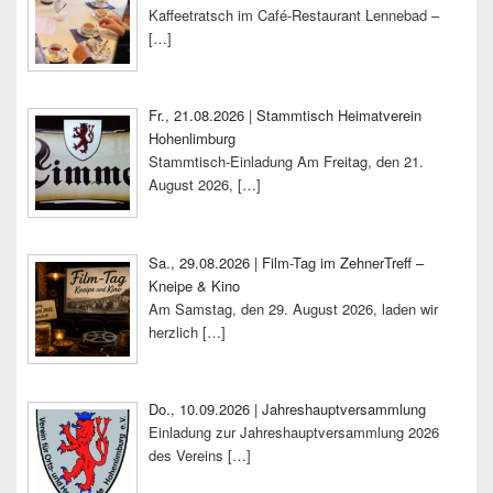
Kaffeetratsch im Café-Restaurant Lennebad –
[…]
Fr., 21.08.2026 | Stammtisch Heimatverein
Hohenlimburg
Stammtisch-Einladung Am Freitag, den 21.
August 2026,
[…]
Sa., 29.08.2026 | Film-Tag im ZehnerTreff –
Kneipe & Kino
Am Samstag, den 29. August 2026, laden wir
herzlich
[…]
Do., 10.09.2026 | Jahreshauptversammlung
Einladung zur Jahreshauptversammlung 2026
des Vereins
[…]