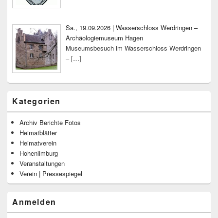
Sa., 19.09.2026 | Wasserschloss Werdringen –
Archäologiemuseum Hagen
Museumsbesuch im Wasserschloss Werdringen
–
[…]
Kategorien
Archiv Berichte Fotos
Heimatblätter
Heimatverein
Hohenlimburg
Veranstaltungen
Verein | Pressespiegel
Anmelden