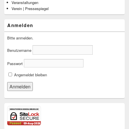
Veranstaltungen
Verein | Pressespiegel
Anmelden
Bitte anmelden.
Benutzername
Passwort
Angemeldet bleiben