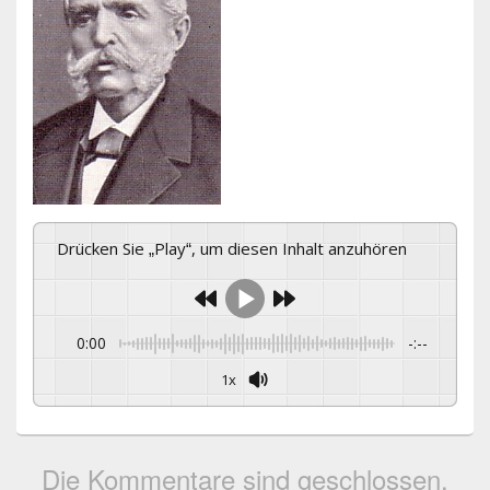
Drücken Sie „Play“, um diesen Inhalt anzuhören
0:00
-:--
1x
Die Kommentare sind geschlossen.