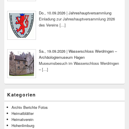
Do., 10.09.2026 | Jahreshauptversammlung
Einladung zur Jahreshauptversammlung 2026
des Vereins
[…]
Sa., 19.09.2026 | Wasserschloss Werdringen –
Archäologiemuseum Hagen
Museumsbesuch im Wasserschloss Werdringen
–
[…]
Kategorien
Archiv Berichte Fotos
Heimatblätter
Heimatverein
Hohenlimburg