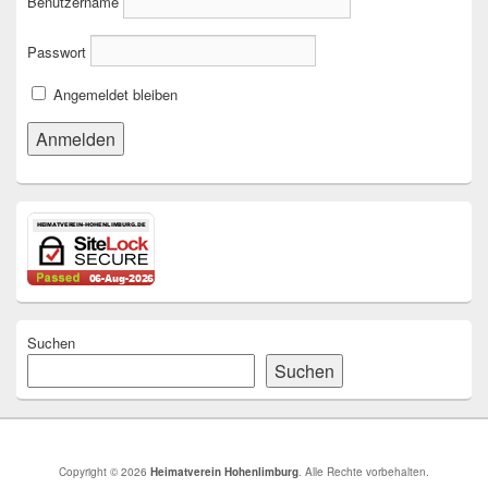
Benutzername
Passwort
Angemeldet bleiben
Suchen
Suchen
Copyright © 2026
Heimatverein Hohenlimburg
. Alle Rechte vorbehalten.