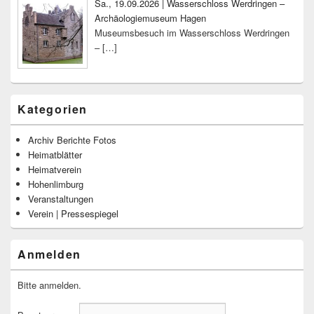
Sa., 19.09.2026 | Wasserschloss Werdringen –
Archäologiemuseum Hagen
Museumsbesuch im Wasserschloss Werdringen
–
[…]
Kategorien
Archiv Berichte Fotos
Heimatblätter
Heimatverein
Hohenlimburg
Veranstaltungen
Verein | Pressespiegel
Anmelden
Bitte anmelden.