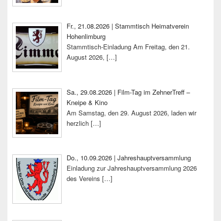
Fr., 21.08.2026 | Stammtisch Heimatverein
Hohenlimburg
Stammtisch-Einladung Am Freitag, den 21.
August 2026,
[…]
Sa., 29.08.2026 | Film-Tag im ZehnerTreff –
Kneipe & Kino
Am Samstag, den 29. August 2026, laden wir
herzlich
[…]
Do., 10.09.2026 | Jahreshauptversammlung
Einladung zur Jahreshauptversammlung 2026
des Vereins
[…]