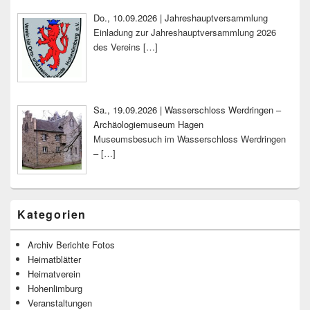
Do., 10.09.2026 | Jahreshauptversammlung
Einladung zur Jahreshauptversammlung 2026
des Vereins
[…]
Sa., 19.09.2026 | Wasserschloss Werdringen –
Archäologiemuseum Hagen
Museumsbesuch im Wasserschloss Werdringen
–
[…]
Kategorien
Archiv Berichte Fotos
Heimatblätter
Heimatverein
Hohenlimburg
Veranstaltungen