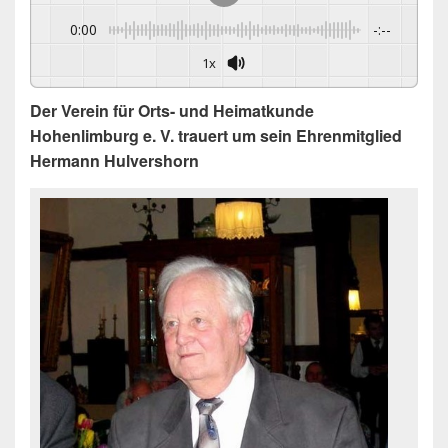
0:00
-:--
1x
Der Verein für Orts- und Heimatkunde
Hohenlimburg e. V. trauert um sein Ehrenmitglied
Hermann Hulvershorn