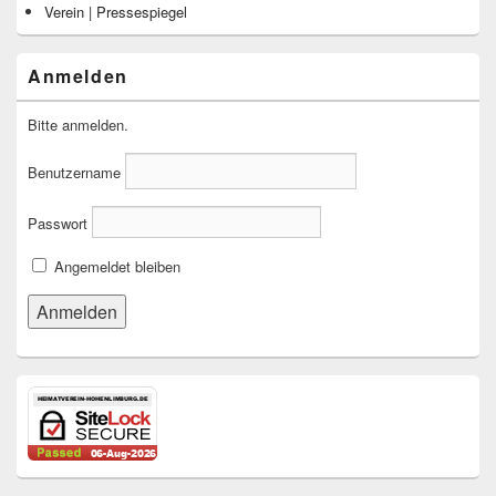
Verein | Pressespiegel
Anmelden
Bitte anmelden.
Benutzername
Passwort
Angemeldet bleiben