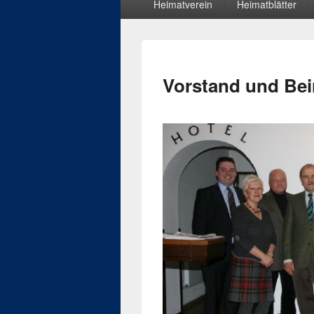
Heimatverein
Heimatblätter
Menü
Vorstand und Bei