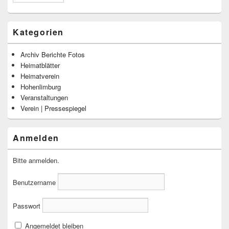
Kategorien
Archiv Berichte Fotos
Heimatblätter
Heimatverein
Hohenlimburg
Veranstaltungen
Verein | Pressespiegel
Anmelden
Bitte anmelden.
Benutzername
Passwort
Angemeldet bleiben