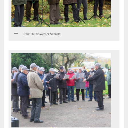
Foto: Heinz-Werner Schroth