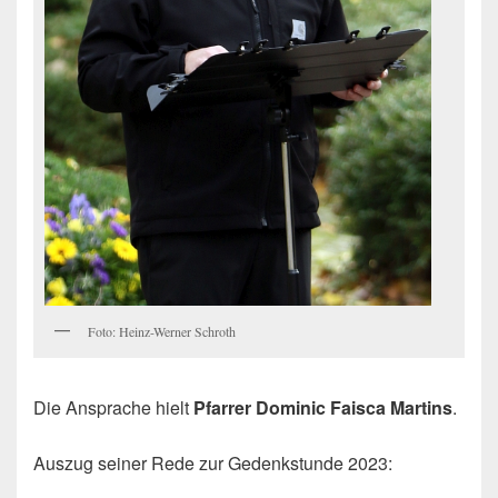
Foto: Heinz-Werner Schroth
Die Ansprache hielt
Pfarrer Dominic Faisca Martins
.
Auszug seiner Rede zur Gedenkstunde 2023: