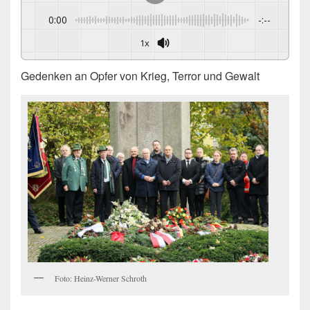
0:00
-:--
1x
Gedenken an Opfer von Krieg, Terror und Gewalt
Foto: Heinz-Werner Schroth