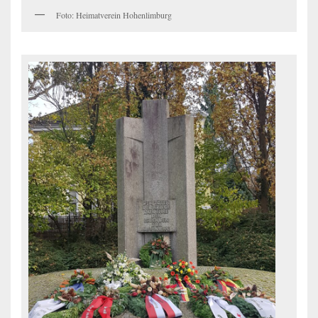
Foto: Heimatverein Hohenlimburg