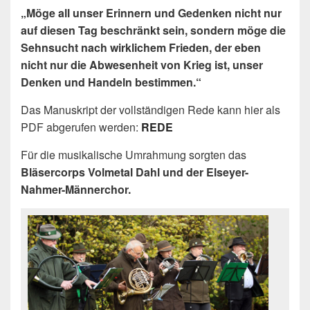
„Möge all unser Erinnern und Gedenken nicht nur
auf diesen Tag beschränkt sein, sondern möge die
Sehnsucht nach wirklichem Frieden, der eben
nicht nur die Abwesenheit von Krieg ist, unser
Denken und Handeln bestimmen.“
Das Manuskript der vollständigen Rede kann hier als
PDF abgerufen werden:
REDE
Für die musikalische Umrahmung sorgten das
Bläsercorps Volmetal Dahl und der Elseyer-
Nahmer-Männerchor.