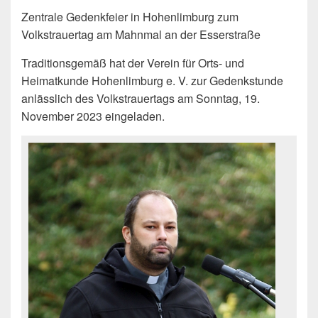
Zentrale Gedenkfeier in Hohenlimburg zum
Volkstrauertag am Mahnmal an der Esserstraße
Traditionsgemäß hat der Verein für Orts- und
Heimatkunde Hohenlimburg e. V. zur Gedenkstunde
anlässlich des Volkstrauertags am Sonntag, 19.
November 2023 eingeladen.