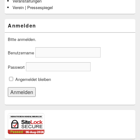
Veranstaltungen
Verein | Pressespiegel
Anmelden
Bitte anmelden.
Benutzername
Passwort
Angemeldet bleiben