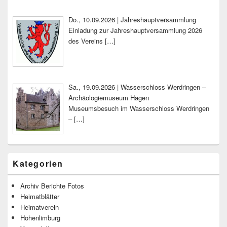
Do., 10.09.2026 | Jahreshauptversammlung
Einladung zur Jahreshauptversammlung 2026
des Vereins
[…]
Sa., 19.09.2026 | Wasserschloss Werdringen –
Archäologiemuseum Hagen
Museumsbesuch im Wasserschloss Werdringen
–
[…]
Kategorien
Archiv Berichte Fotos
Heimatblätter
Heimatverein
Hohenlimburg