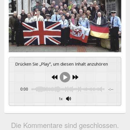
Drücken Sie „Play“, um diesen Inhalt anzuhören
0:00
-:--
1x
Die Kommentare sind geschlossen.