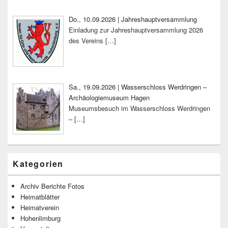
Do., 10.09.2026 | Jahreshauptversammlung
Einladung zur Jahreshauptversammlung 2026
des Vereins
[…]
Sa., 19.09.2026 | Wasserschloss Werdringen –
Archäologiemuseum Hagen
Museumsbesuch im Wasserschloss Werdringen
–
[…]
Kategorien
Archiv Berichte Fotos
Heimatblätter
Heimatverein
Hohenlimburg