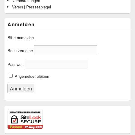
Veranstaltungen
Verein | Pressespiegel
Anmelden
Bitte anmelden.
Benutzername
Passwort
Angemeldet bleiben