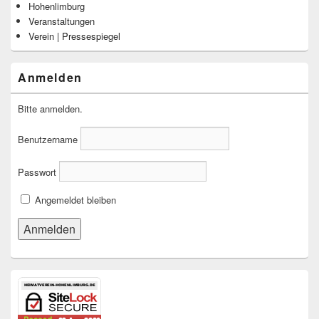
Hohenlimburg
Veranstaltungen
Verein | Pressespiegel
Anmelden
Bitte anmelden.
Benutzername
Passwort
Angemeldet bleiben