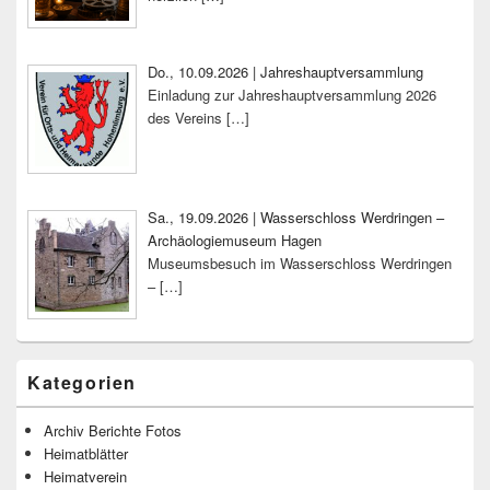
Do., 10.09.2026 | Jahreshauptversammlung
Einladung zur Jahreshauptversammlung 2026
des Vereins
[…]
Sa., 19.09.2026 | Wasserschloss Werdringen –
Archäologiemuseum Hagen
Museumsbesuch im Wasserschloss Werdringen
–
[…]
Kategorien
Archiv Berichte Fotos
Heimatblätter
Heimatverein