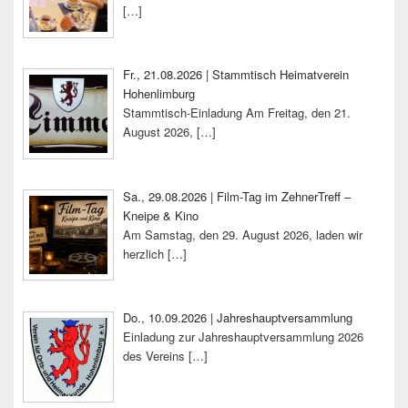
[…]
Fr., 21.08.2026 | Stammtisch Heimatverein
Hohenlimburg
Stammtisch-Einladung Am Freitag, den 21.
August 2026,
[…]
Sa., 29.08.2026 | Film-Tag im ZehnerTreff –
Kneipe & Kino
Am Samstag, den 29. August 2026, laden wir
herzlich
[…]
Do., 10.09.2026 | Jahreshauptversammlung
Einladung zur Jahreshauptversammlung 2026
des Vereins
[…]