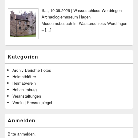
Sa., 19.09.2026 | Wasserschloss Werdringen –
Archäologiemuseum Hagen
Museumsbesuch im Wasserschloss Werdringen
–
[…]
Kategorien
Archiv Berichte Fotos
Heimatblätter
Heimatverein
Hohenlimburg
Veranstaltungen
Verein | Pressespiegel
Anmelden
Bitte anmelden.