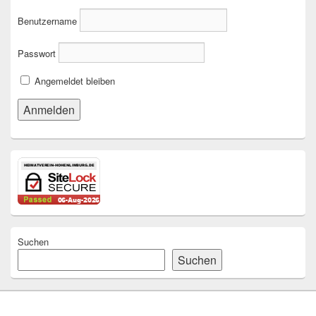
Benutzername
Passwort
Angemeldet bleiben
Suchen
Suchen