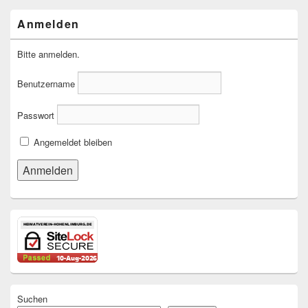
Anmelden
Bitte anmelden.
Benutzername
Passwort
Angemeldet bleiben
Suchen