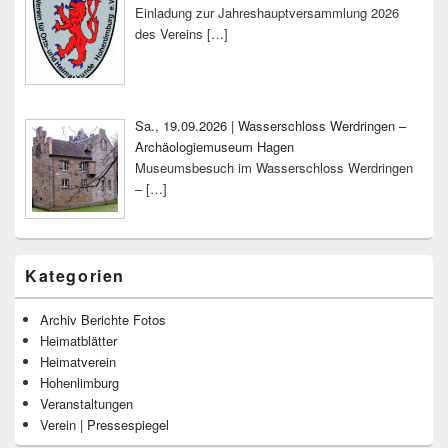
Einladung zur Jahreshauptversammlung 2026
des Vereins
[…]
Sa., 19.09.2026 | Wasserschloss Werdringen –
Archäologiemuseum Hagen
Museumsbesuch im Wasserschloss Werdringen
–
[…]
Kategorien
Archiv Berichte Fotos
Heimatblätter
Heimatverein
Hohenlimburg
Veranstaltungen
Verein | Pressespiegel