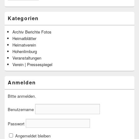
Kategorien
Archiv Berichte Fotos
Heimatblätter
Heimatverein
Hohenlimburg
Veranstaltungen
Verein | Pressespiegel
Anmelden
Bitte anmelden.
Benutzername
Passwort
Angemeldet bleiben