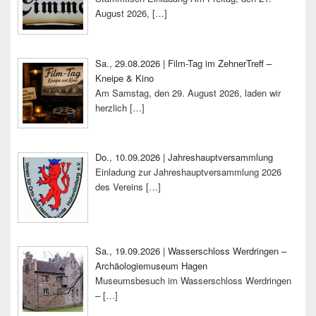
August 2026,
[…]
Sa., 29.08.2026 | Film-Tag im ZehnerTreff –
Kneipe & Kino
Am Samstag, den 29. August 2026, laden wir
herzlich
[…]
Do., 10.09.2026 | Jahreshauptversammlung
Einladung zur Jahreshauptversammlung 2026
des Vereins
[…]
Sa., 19.09.2026 | Wasserschloss Werdringen –
Archäologiemuseum Hagen
Museumsbesuch im Wasserschloss Werdringen
–
[…]