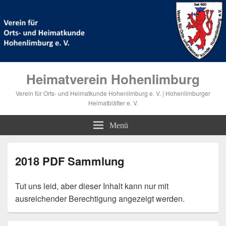
Heimatverein Hohenlimburg
Verein für Orts- und Heimatkunde Hohenlimburg e. V. | Hohenlimburger
Heimatblätter e. V.
Menü
2018 PDF Sammlung
Tut uns leid, aber dieser Inhalt kann nur mit
ausreichender Berechtigung angezeigt werden.