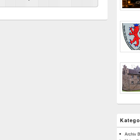
Katego
Archiv B