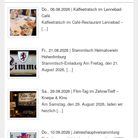
Widgetbereich
Do., 06.08.2026 | Kaffeetratsch im Lennebad-
Café
Kaffeetratsch im Café-Restaurant Lennebad –
[…]
Fr., 21.08.2026 | Stammtisch Heimatverein
Hohenlimburg
Stammtisch-Einladung Am Freitag, den 21.
August 2026,
[…]
Sa., 29.08.2026 | Film-Tag im ZehnerTreff –
Kneipe & Kino
Am Samstag, den 29. August 2026, laden wir
herzlich
[…]
Do., 10.09.2026 | Jahreshauptversammlung