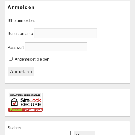
Anmelden
Bitte anmelden.
Benutzername
Passwort
Angemeldet bleiben
Suchen