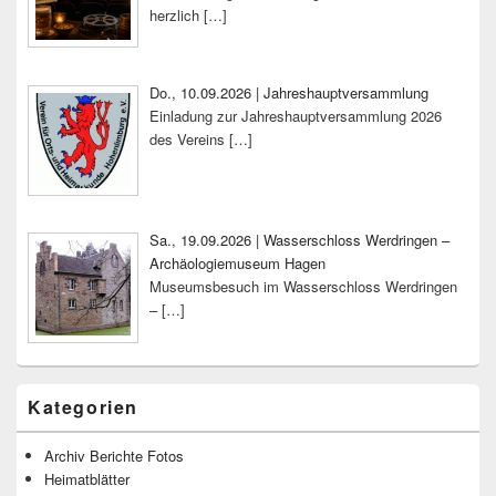
herzlich
[…]
Do., 10.09.2026 | Jahreshauptversammlung
Einladung zur Jahreshauptversammlung 2026
des Vereins
[…]
Sa., 19.09.2026 | Wasserschloss Werdringen –
Archäologiemuseum Hagen
Museumsbesuch im Wasserschloss Werdringen
–
[…]
Kategorien
Archiv Berichte Fotos
Heimatblätter