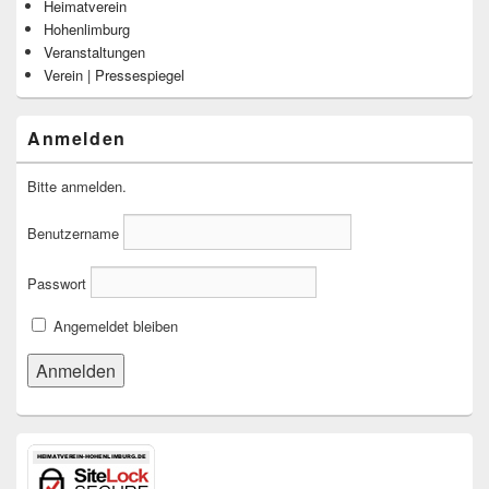
Heimatverein
Hohenlimburg
Veranstaltungen
Verein | Pressespiegel
Anmelden
Bitte anmelden.
Benutzername
Passwort
Angemeldet bleiben