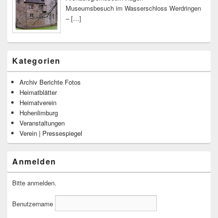
Museumsbesuch im Wasserschloss Werdringen
–
[…]
Kategorien
Archiv Berichte Fotos
Heimatblätter
Heimatverein
Hohenlimburg
Veranstaltungen
Verein | Pressespiegel
Anmelden
Bitte anmelden.
Benutzername