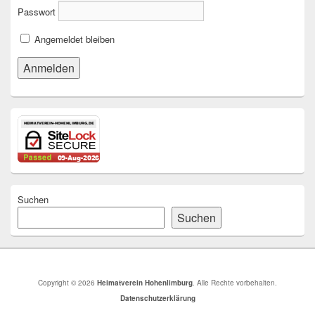
Passwort
Angemeldet bleiben
Suchen
Suchen
Copyright © 2026
Heimatverein Hohenlimburg
. Alle Rechte vorbehalten.
Datenschutzerklärung