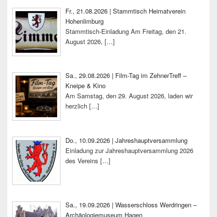
Fr., 21.08.2026 | Stammtisch Heimatverein
Hohenlimburg
Stammtisch-Einladung Am Freitag, den 21.
August 2026,
[…]
Sa., 29.08.2026 | Film-Tag im ZehnerTreff –
Kneipe & Kino
Am Samstag, den 29. August 2026, laden wir
herzlich
[…]
Do., 10.09.2026 | Jahreshauptversammlung
Einladung zur Jahreshauptversammlung 2026
des Vereins
[…]
Sa., 19.09.2026 | Wasserschloss Werdringen –
Archäologiemuseum Hagen