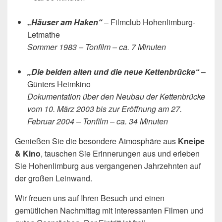
„Häuser am Haken“
– Filmclub Hohenlimburg-
Letmathe
Sommer 1983 – Tonfilm – ca. 7 Minuten
„Die beiden alten und die neue Kettenbrücke“
–
Günters Heimkino
Dokumentation über den Neubau der Kettenbrücke
vom 10. März 2003 bis zur Eröffnung am 27.
Februar 2004 – Tonfilm – ca. 34 Minuten
Genießen Sie die besondere Atmosphäre aus
Kneipe
& Kino
, tauschen Sie Erinnerungen aus und erleben
Sie Hohenlimburg aus vergangenen Jahrzehnten auf
der großen Leinwand.
Wir freuen uns auf Ihren Besuch und einen
gemütlichen Nachmittag mit interessanten Filmen und