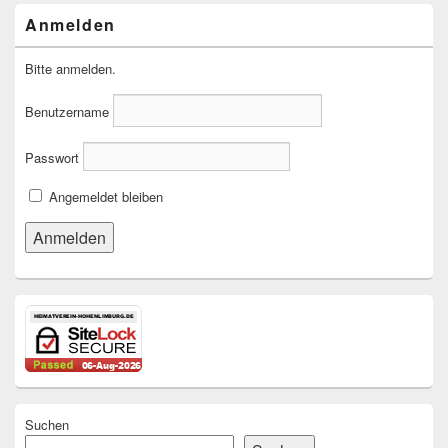
Anmelden
Bitte anmelden.
Benutzername
Passwort
Angemeldet bleiben
Suchen