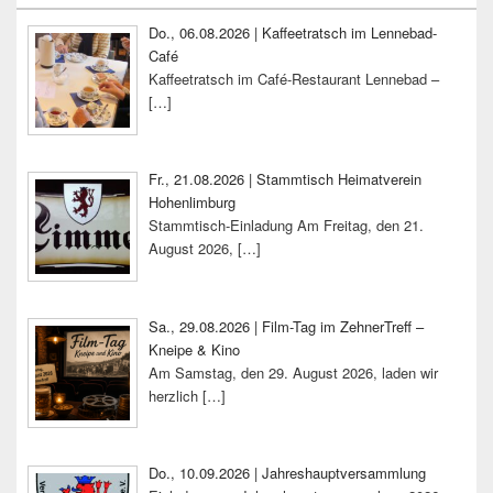
Widgetbereich
Do., 06.08.2026 | Kaffeetratsch im Lennebad-
Café
Kaffeetratsch im Café-Restaurant Lennebad –
[…]
Fr., 21.08.2026 | Stammtisch Heimatverein
Hohenlimburg
Stammtisch-Einladung Am Freitag, den 21.
August 2026,
[…]
Sa., 29.08.2026 | Film-Tag im ZehnerTreff –
Kneipe & Kino
Am Samstag, den 29. August 2026, laden wir
herzlich
[…]
Do., 10.09.2026 | Jahreshauptversammlung