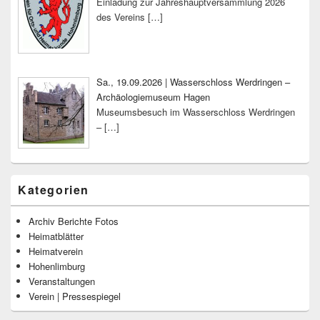
Einladung zur Jahreshauptversammlung 2026
des Vereins
[…]
Sa., 19.09.2026 | Wasserschloss Werdringen –
Archäologiemuseum Hagen
Museumsbesuch im Wasserschloss Werdringen
–
[…]
Kategorien
Archiv Berichte Fotos
Heimatblätter
Heimatverein
Hohenlimburg
Veranstaltungen
Verein | Pressespiegel