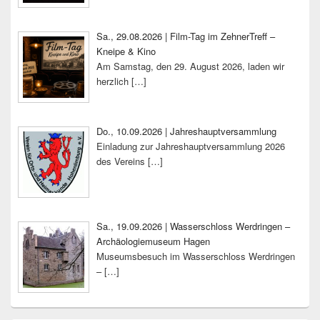
Sa., 29.08.2026 | Film-Tag im ZehnerTreff –
Kneipe & Kino
Am Samstag, den 29. August 2026, laden wir
herzlich
[…]
Do., 10.09.2026 | Jahreshauptversammlung
Einladung zur Jahreshauptversammlung 2026
des Vereins
[…]
Sa., 19.09.2026 | Wasserschloss Werdringen –
Archäologiemuseum Hagen
Museumsbesuch im Wasserschloss Werdringen
–
[…]