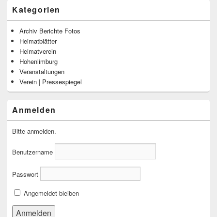
Kategorien
Archiv Berichte Fotos
Heimatblätter
Heimatverein
Hohenlimburg
Veranstaltungen
Verein | Pressespiegel
Anmelden
Bitte anmelden.
Benutzername
Passwort
Angemeldet bleiben