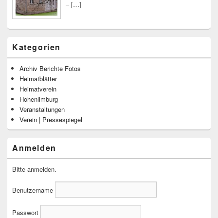
–
[…]
Kategorien
Archiv Berichte Fotos
Heimatblätter
Heimatverein
Hohenlimburg
Veranstaltungen
Verein | Pressespiegel
Anmelden
Bitte anmelden.
Benutzername
Passwort