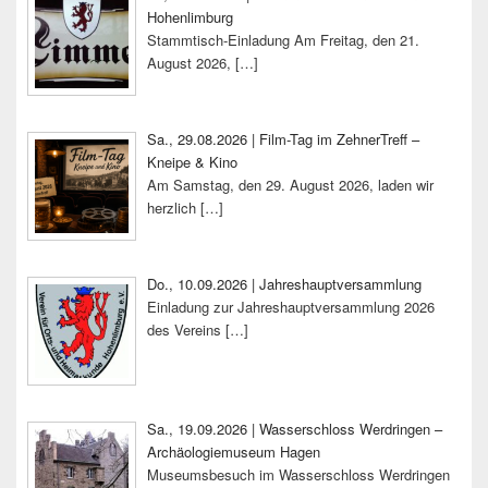
Hohenlimburg
Stammtisch-Einladung Am Freitag, den 21.
August 2026,
[…]
Sa., 29.08.2026 | Film-Tag im ZehnerTreff –
Kneipe & Kino
Am Samstag, den 29. August 2026, laden wir
herzlich
[…]
Do., 10.09.2026 | Jahreshauptversammlung
Einladung zur Jahreshauptversammlung 2026
des Vereins
[…]
Sa., 19.09.2026 | Wasserschloss Werdringen –
Archäologiemuseum Hagen
Museumsbesuch im Wasserschloss Werdringen