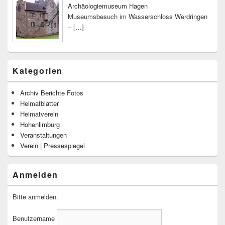
Archäologiemuseum Hagen
Museumsbesuch im Wasserschloss Werdringen
–
[…]
Kategorien
Archiv Berichte Fotos
Heimatblätter
Heimatverein
Hohenlimburg
Veranstaltungen
Verein | Pressespiegel
Anmelden
Bitte anmelden.
Benutzername