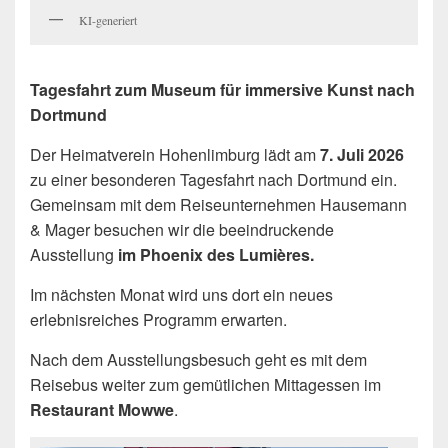
KI-generiert
Tagesfahrt zum Museum für immersive Kunst nach
Dortmund
Der Heimatverein Hohenlimburg lädt am
7. Juli 2026
zu einer besonderen Tagesfahrt nach Dortmund ein.
Gemeinsam mit dem Reiseunternehmen Hausemann
& Mager besuchen wir die beeindruckende
Ausstellung
im Phoenix des Lumières.
Im nächsten Monat wird uns dort ein neues
erlebnisreiches Programm erwarten.
Nach dem Ausstellungsbesuch geht es mit dem
Reisebus weiter zum gemütlichen Mittagessen im
Restaurant Mowwe
.