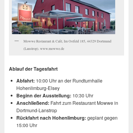
Mowwe Restaurant & Café, Im Ostfeld 185, 44329 Dortmund
(Lanstrop). www.mowwe.de
Ablauf der Tagesfahrt
Abfahrt:
10:00 Uhr an der Rundturnhalle
Hohenlimburg-Elsey
Beginn der Ausstellung:
10:30 Uhr
Anschließend:
Fahrt zum Restaurant Mowwe in
Dortmund-Lanstrop
Rückfahrt nach Hohenlimburg:
geplant gegen
15:00 Uhr