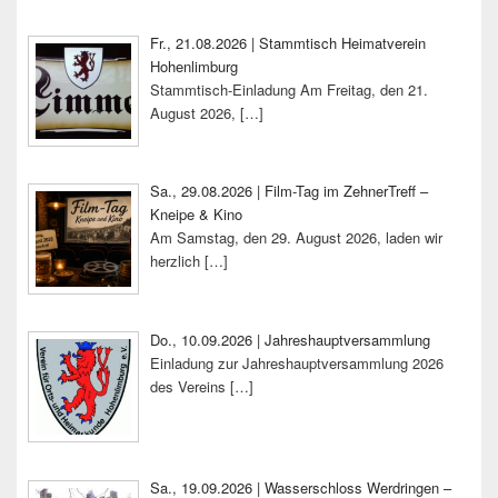
Fr., 21.08.2026 | Stammtisch Heimatverein
Hohenlimburg
Stammtisch-Einladung Am Freitag, den 21.
August 2026,
[…]
Sa., 29.08.2026 | Film-Tag im ZehnerTreff –
Kneipe & Kino
Am Samstag, den 29. August 2026, laden wir
herzlich
[…]
Do., 10.09.2026 | Jahreshauptversammlung
Einladung zur Jahreshauptversammlung 2026
des Vereins
[…]
Sa., 19.09.2026 | Wasserschloss Werdringen –