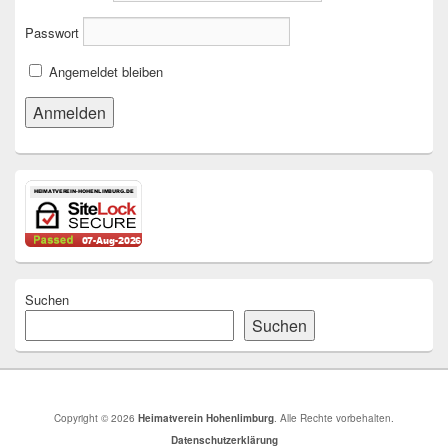
Passwort
Angemeldet bleiben
Suchen
Suchen
Copyright © 2026
Heimatverein Hohenlimburg
. Alle Rechte vorbehalten.
Datenschutzerklärung