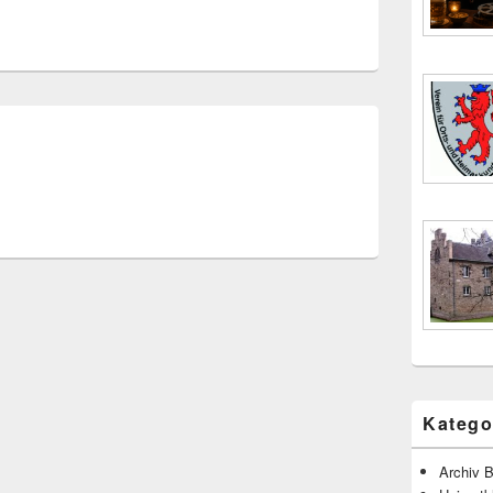
Katego
Archiv B