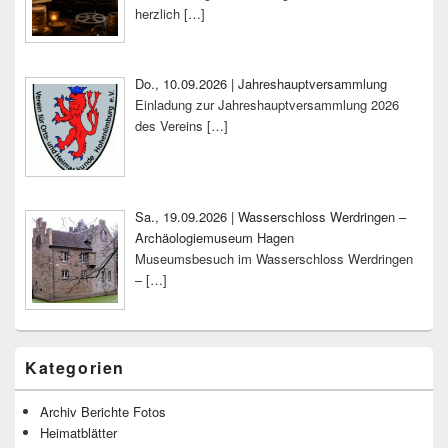
herzlich
[…]
Do., 10.09.2026 | Jahreshauptversammlung
Einladung zur Jahreshauptversammlung 2026
des Vereins
[…]
Sa., 19.09.2026 | Wasserschloss Werdringen –
Archäologiemuseum Hagen
Museumsbesuch im Wasserschloss Werdringen
–
[…]
Kategorien
Archiv Berichte Fotos
Heimatblätter