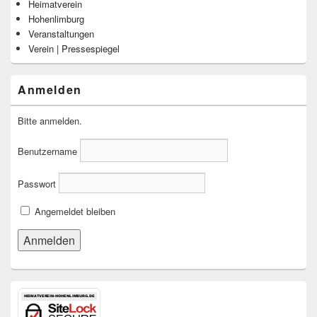
Heimatverein
Hohenlimburg
Veranstaltungen
Verein | Pressespiegel
Anmelden
Bitte anmelden.
Benutzername
Passwort
Angemeldet bleiben