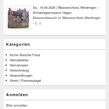
Sa., 19.09.2026 | Wasserschloss Werdringen –
Archäologiemuseum Hagen
Museumsbesuch im Wasserschloss Werdringen
–
[…]
Kategorien
Archiv Berichte Fotos
Heimatblätter
Heimatverein
Hohenlimburg
Veranstaltungen
Verein | Pressespiegel
Anmelden
Bitte anmelden.