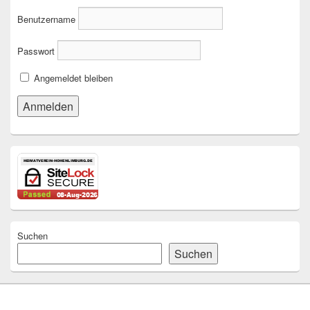
Benutzername
Passwort
Angemeldet bleiben
Suchen
Suchen