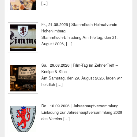
[…]
Fr., 21.08.2026 | Stammtisch Heimatverein
Hohenlimburg
Stammtisch-Einladung Am Freitag, den 21.
August 2026,
[…]
Sa., 29.08.2026 | Film-Tag im ZehnerTreff –
Kneipe & Kino
Am Samstag, den 29. August 2026, laden wir
herzlich
[…]
Do., 10.09.2026 | Jahreshauptversammlung
Einladung zur Jahreshauptversammlung 2026
des Vereins
[…]