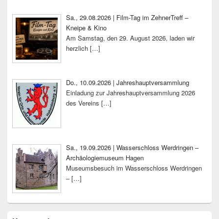
Sa., 29.08.2026 | Film-Tag im ZehnerTreff –
Kneipe & Kino
Am Samstag, den 29. August 2026, laden wir
herzlich
[…]
Do., 10.09.2026 | Jahreshauptversammlung
Einladung zur Jahreshauptversammlung 2026
des Vereins
[…]
Sa., 19.09.2026 | Wasserschloss Werdringen –
Archäologiemuseum Hagen
Museumsbesuch im Wasserschloss Werdringen
–
[…]