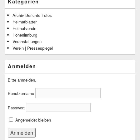
Kategorien
Archiv Berichte Fotos
Heimatblätter
Heimatverein
Hohenlimburg
Veranstaltungen
Verein | Pressespiegel
Anmelden
Bitte anmelden.
Benutzername
Passwort
Angemeldet bleiben