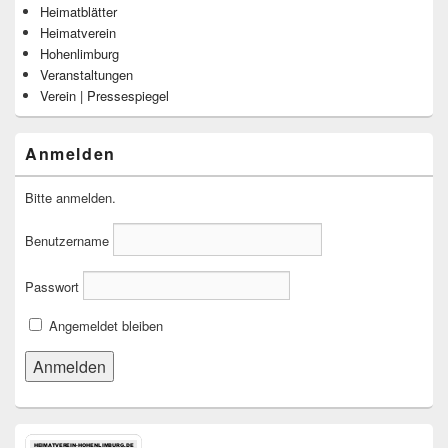
Heimatblätter
Heimatverein
Hohenlimburg
Veranstaltungen
Verein | Pressespiegel
Anmelden
Bitte anmelden.
Benutzername
Passwort
Angemeldet bleiben