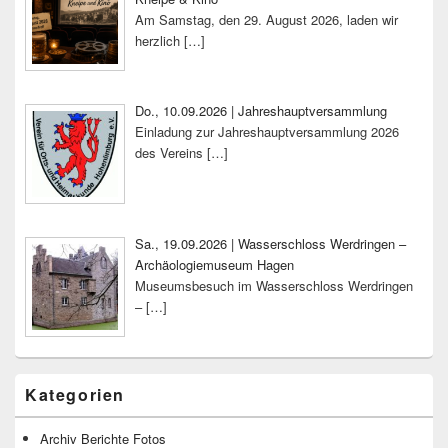
Am Samstag, den 29. August 2026, laden wir
herzlich
[…]
Do., 10.09.2026 | Jahreshauptversammlung
Einladung zur Jahreshauptversammlung 2026
des Vereins
[…]
Sa., 19.09.2026 | Wasserschloss Werdringen –
Archäologiemuseum Hagen
Museumsbesuch im Wasserschloss Werdringen
–
[…]
Kategorien
Archiv Berichte Fotos