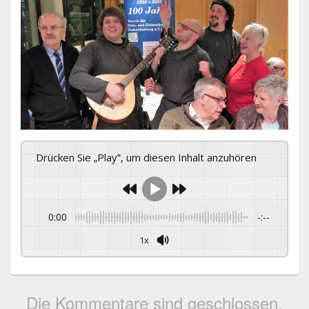
Drücken Sie „Play“, um diesen Inhalt anzuhören
0:00
-:--
1x
Die Kommentare sind geschlossen.