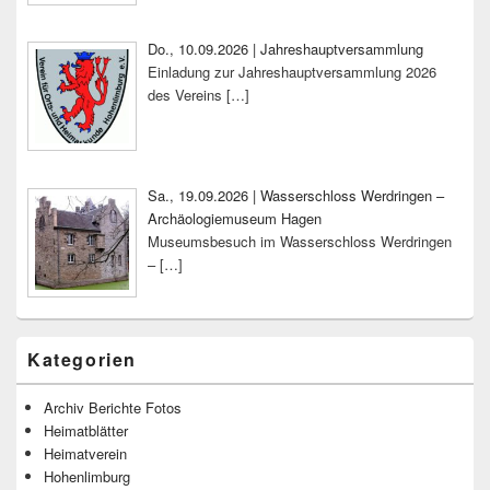
Do., 10.09.2026 | Jahreshauptversammlung
Einladung zur Jahreshauptversammlung 2026
des Vereins
[…]
Sa., 19.09.2026 | Wasserschloss Werdringen –
Archäologiemuseum Hagen
Museumsbesuch im Wasserschloss Werdringen
–
[…]
Kategorien
Archiv Berichte Fotos
Heimatblätter
Heimatverein
Hohenlimburg