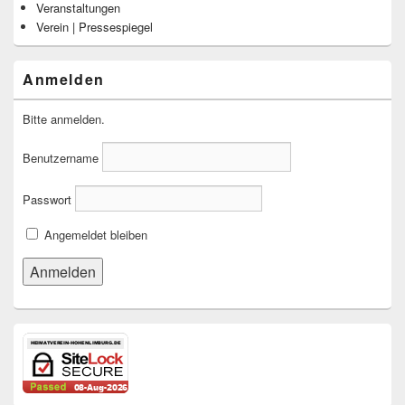
Veranstaltungen
Verein | Pressespiegel
Anmelden
Bitte anmelden.
Benutzername
Passwort
Angemeldet bleiben