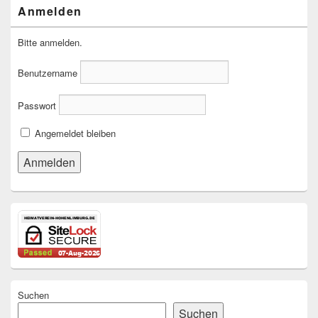
Anmelden
Bitte anmelden.
Benutzername
Passwort
Angemeldet bleiben
Suchen
Suchen