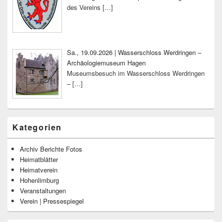
des Vereins
[…]
Sa., 19.09.2026 | Wasserschloss Werdringen –
Archäologiemuseum Hagen
Museumsbesuch im Wasserschloss Werdringen
–
[…]
Kategorien
Archiv Berichte Fotos
Heimatblätter
Heimatverein
Hohenlimburg
Veranstaltungen
Verein | Pressespiegel