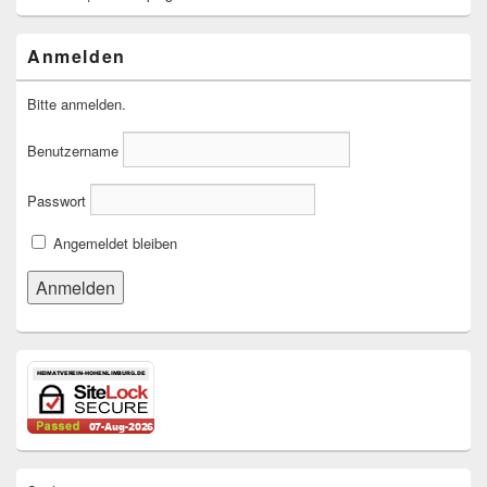
Anmelden
Bitte anmelden.
Benutzername
Passwort
Angemeldet bleiben