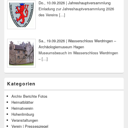
Do., 10.09.2026 | Jahreshauptversammlung
Einladung zur Jahreshauptversammlung 2026
des Vereins
[…]
Sa., 19.09.2026 | Wasserschloss Werdringen –
Archäologiemuseum Hagen
Museumsbesuch im Wasserschloss Werdringen
–
[…]
Kategorien
Archiv Berichte Fotos
Heimatblätter
Heimatverein
Hohenlimburg
Veranstaltungen
Verein | Pressespiegel