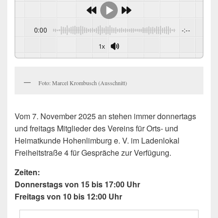
0:00
-:--
1x
Foto: Marcel Krombusch (Ausschnitt)
Vom 7. November 2025 an stehen immer donnertags
und freitags Mitglieder des Vereins für Orts- und
Heimatkunde Hohenlimburg e. V. im Ladenlokal
Freiheitstraße 4 für Gespräche zur Verfügung.
Zeiten:
Donnerstags von 15 bis 17:00 Uhr
Freitags von 10 bis 12:00 Uhr