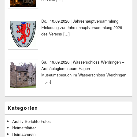
Do., 10.09.2026 | Jahreshauptversammlung
Einladung zur Jahreshauptversammlung 2026
des Vereins
[…]
Sa., 19.09.2026 | Wasserschloss Werdringen –
Archäologiemuseum Hagen
Museumsbesuch im Wasserschloss Werdringen
–
[…]
Kategorien
Archiv Berichte Fotos
Heimatblätter
Heimatverein