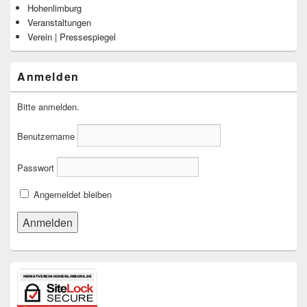
Hohenlimburg
Veranstaltungen
Verein | Pressespiegel
Anmelden
Bitte anmelden.
Benutzername
Passwort
Angemeldet bleiben